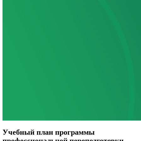
Учебный план программы
профессиональной переподготовки