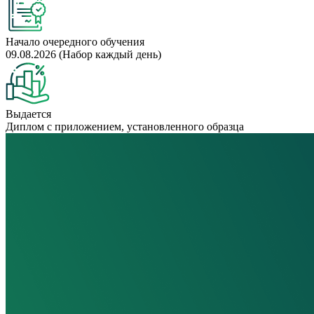
Начало очередного обучения
09.08.2026 (Набор каждый день)
Выдается
Диплом с приложением, установленного образца