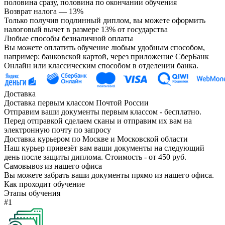
половина сразу, половина по окончании обучения
Возврат налога — 13%
Только получив подлинный диплом, вы можете оформить
налоговый вычет в размере 13% от государства
Любые способы безналичной оплаты
Вы можете оплатить обучение любым удобным способом,
например: банковской картой, через приложение СберБанк
Онлайн или классическим способом в отделении банка.
Доставка
Доставка первым классом Почтой России
Отправим ваши документы первым классом - бесплатно.
Перед отправкой сделаем сканы и отправим их вам на
электронную почту по запросу
Доставка курьером по Москве и Московской области
Наш курьер привезёт вам ваши документы на следующий
день после защиты диплома. Стоимость - от 450 руб.
Самовывоз из нашего офиса
Вы можете забрать ваши документы прямо из нашего офиса.
Как проходит обучение
Этапы обучения
#1