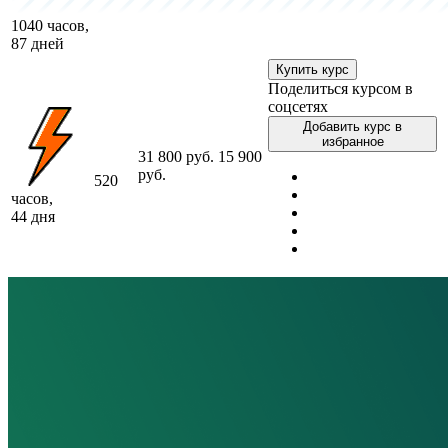
1040 часов,
87 дней
Купить курс
Поделиться курсом в
соцсетях
Добавить курс в
избранное
31 800 руб.
15 900
руб.
520
часов,
44 дня