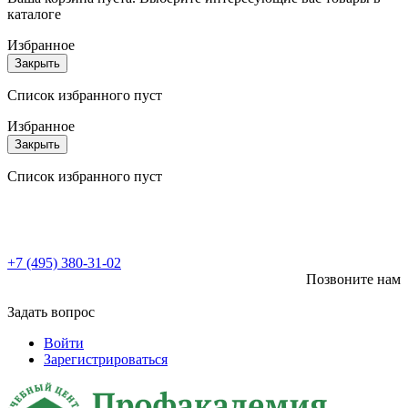
каталоге
Избранное
Закрыть
Список избранного пуст
Избранное
Закрыть
Список избранного пуст
+7 (495) 380-31-02
Позвоните нам
Задать вопрос
Войти
Зарегистрироваться