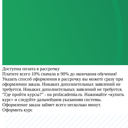
Доступна оплата в рассрочку
Платите всего 10% сначала и 90% до окончания обучения!
Указать способ оформления в рассрочку вы можете сразу при
оформлении заказа. Никаких дополнительных заявлений не
требуется.
Никаких дополнительных заявлений не требуется.
"Где пройти курсы?" - на profacademia.ru. Нажимайте «купить
курс» и следуйте дальнейшим указаниям системы.
Оформление заказа займет всего несколько минут.
Оформить курс