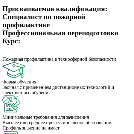
Присваиваемая квалификация:
Специалист по пожарной
профилактике
Профессиональная переподготовка
Курс:
Пожарная профилактика в техносферной безопасности
Форма обучения
Заочная с применением дистанционных технологий и
электронного обучения
Минимальные требования для зачисления
Высшее или среднее профессиональное образование.
Профиль значение не имеет