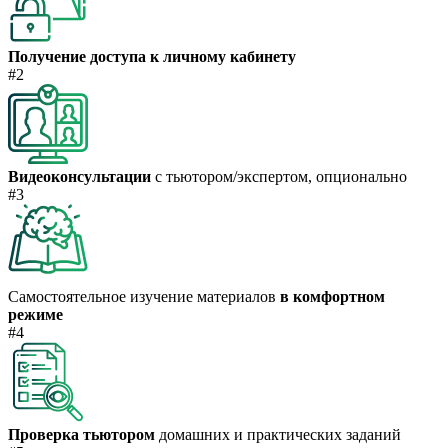
Получение доступа к личному кабинету
#2
Видеоконсультации
с тьютором/экспертом, опционально
#3
Самостоятельное изучение материалов
в комфортном
режиме
#4
Проверка тьютором
домашних и практических заданий