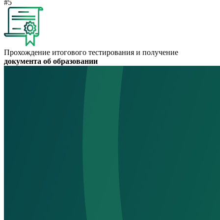
#5
Прохождение итогового тестирования и получение
документа об образовании