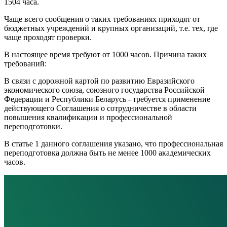
1504 часа.
Чаще всего сообщения о таких требованиях приходят от
бюджетных учреждений и крупных организаций, т.е. тех, где
чаще проходят проверки.
В настоящее время требуют от 1000 часов. Причина таких
требований:
В связи с дорожной картой по развитию Евразийского
экономического союза, союзного государства Российской
Федерации и Республики Беларусь - требуется применение
действующего Соглашения о сотрудничестве в области
повышения квалификации и профессиональной
переподготовки.
В статье 1 данного соглашения указано, что профессиональная
переподготовка должна быть не менее 1000 академических
часов.