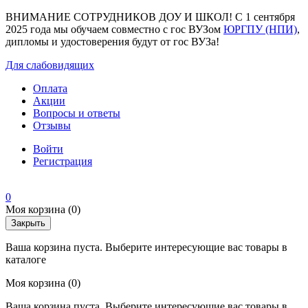
ВНИМАНИЕ СОТРУДНИКОВ ДОУ И ШКОЛ! С 1 сентября
2025 года мы обучаем совместно с гос ВУЗом
ЮРГПУ (НПИ)
,
дипломы и удостоверения будут от гос ВУЗа!
Для слабовидящих
Оплата
Акции
Вопросы и ответы
Отзывы
Войти
Регистрация
0
Моя корзина
(0)
Закрыть
Ваша корзина пуста. Выберите интересующие вас товары в
каталоге
Моя корзина
(0)
Ваша корзина пуста. Выберите интересующие вас товары в