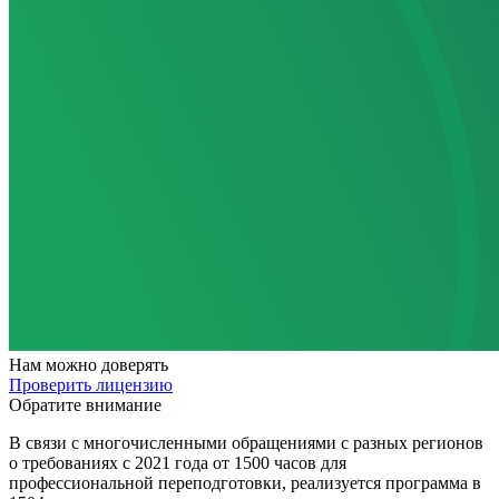
Нам
можно доверять
Проверить лицензию
Обратите внимание
В связи с многочисленными обращениями с разных регионов
о требованиях с 2021 года от 1500 часов для
профессиональной переподготовки, реализуется программа в