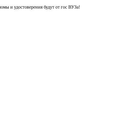
ломы и удостоверения будут от гос ВУЗа!