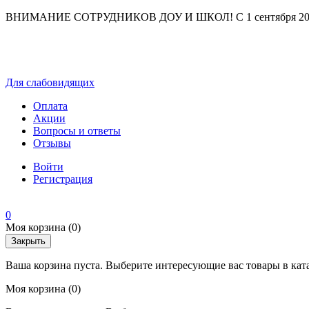
ВНИМАНИЕ СОТРУДНИКОВ ДОУ И ШКОЛ! С 1 сентября 2025 г
Для слабовидящих
Оплата
Акции
Вопросы и ответы
Отзывы
Войти
Регистрация
0
Моя корзина
(0)
Закрыть
Ваша корзина пуста. Выберите интересующие вас товары в кат
Моя корзина
(0)