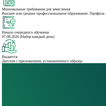
Минимальные требования для зачисления
Высшее или среднее профессиональное образование. Профиль 
Начало очередного обучения
07.08.2026 (Набор каждый день)
Выдается
Диплом с приложением, установленного образца