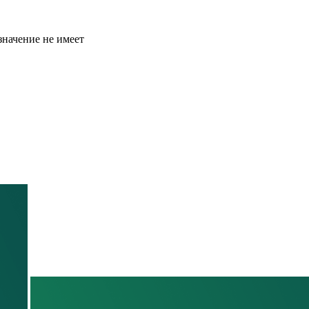
значение не имеет