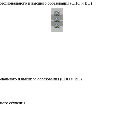
офессионального и высшего образования (СПО и ВО)
ионального и высшего образования (СПО и ВО)
ного обучения