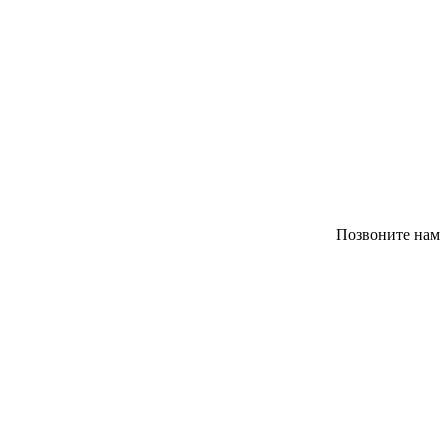
Позвоните нам