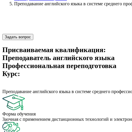
Преподавание английского языка в системе среднего пр
Задать вопрос
Присваиваемая квалификация:
Преподаватель английского языка
Профессиональная переподготовка
Курс:
Преподавание английского языка в системе среднего професс
Форма обучения
Заочная с применением дистанционных технологий и электрон