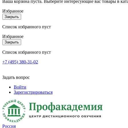
Ваша корзина пуста. Выберите интересующие вас товары в кат
Избранное
Закрыть
Список избранного пуст
Избранное
Закрыть
Список избранного пуст
+7 (495) 380-31-02
Задать вопрос
Войти
Зарегистрироваться
Россия