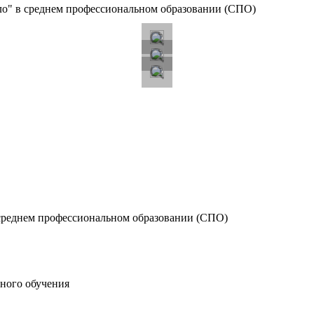
о" в среднем профессиональном образовании (СПО)
среднем профессиональном образовании (СПО)
ного обучения