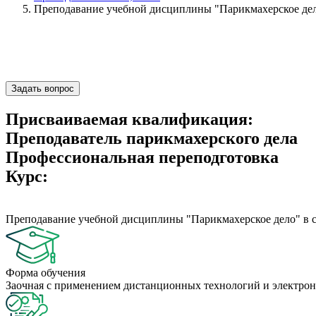
Преподавание учебной дисциплины "Парикмахерское дел
Задать вопрос
Присваиваемая квалификация:
Преподаватель парикмахерского дела
Профессиональная переподготовка
Курс:
Преподавание учебной дисциплины "Парикмахерское дело" в 
Форма обучения
Заочная с применением дистанционных технологий и электрон