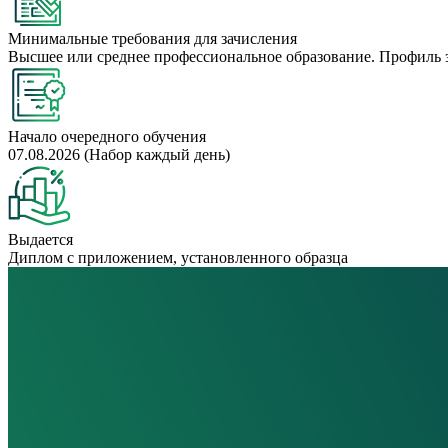
Минимальные требования для зачисления
Высшее или среднее профессиональное образование. Профиль 
Начало очередного обучения
07.08.2026 (Набор каждый день)
Выдается
Диплом с приложением, установленного образца