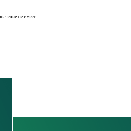
значение не имеет