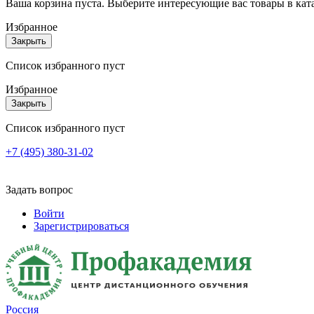
Ваша корзина пуста. Выберите интересующие вас товары в кат
Избранное
Закрыть
Список избранного пуст
Избранное
Закрыть
Список избранного пуст
+7 (495) 380-31-02
Задать вопрос
Войти
Зарегистрироваться
Россия