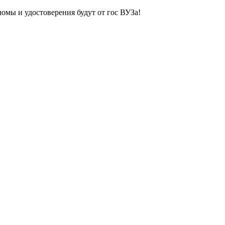
ломы и удостоверения будут от гос ВУЗа!