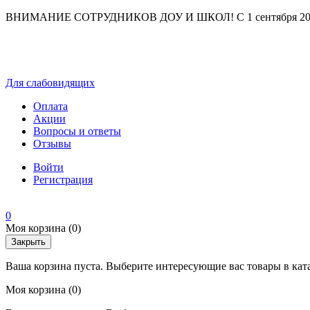
ВНИМАНИЕ СОТРУДНИКОВ ДОУ И ШКОЛ! С 1 сентября 2025 г
Для слабовидящих
Оплата
Акции
Вопросы и ответы
Отзывы
Войти
Регистрация
0
Моя корзина
(0)
Закрыть
Ваша корзина пуста. Выберите интересующие вас товары в кат
Моя корзина
(0)