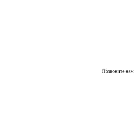
Позвоните нам