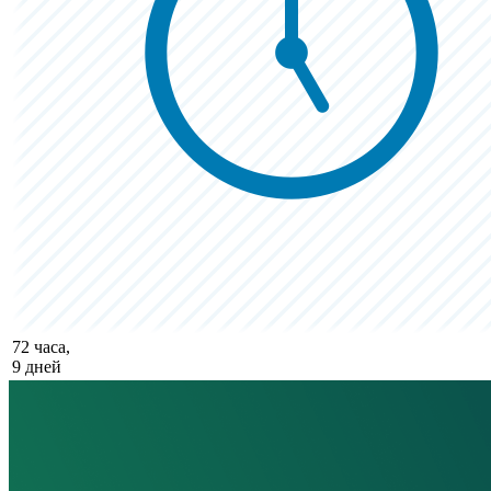
72 часа,
9 дней