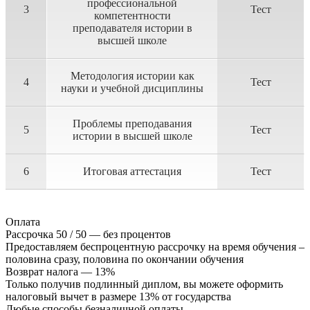
профессиональной
3
Тест
компетентности
преподавателя истории в
высшей школе
Методология истории как
4
Тест
науки и учебной дисциплины
Проблемы преподавания
5
Тест
истории в высшей школе
6
Итоговая аттестация
Тест
Оплата
Рассрочка 50 / 50 — без процентов
Предоставляем беспроцентную рассрочку на время обучения –
половина сразу, половина по окончании обучения
Возврат налога — 13%
Только получив подлинный диплом, вы можете оформить
налоговый вычет в размере 13% от государства
Любые способы безналичной оплаты