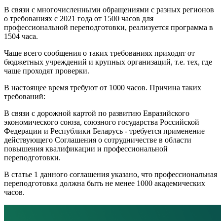
В связи с многочисленными обращениями с разных регионов
о требованиях с 2021 года от 1500 часов для
профессиональной переподготовки, реализуется программа в
1504 часа.
Чаще всего сообщения о таких требованиях приходят от
бюджетных учреждений и крупных организаций, т.е. тех, где
чаще проходят проверки.
В настоящее время требуют от 1000 часов. Причина таких
требований:
В связи с дорожной картой по развитию Евразийского
экономического союза, союзного государства Российской
Федерации и Республики Беларусь - требуется применение
действующего Соглашения о сотрудничестве в области
повышения квалификации и профессиональной
переподготовки.
В статье 1 данного соглашения указано, что профессиональная
переподготовка должна быть не менее 1000 академических
часов.