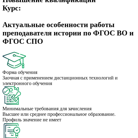
Курс:
Актуальные особенности работы
преподавателя истории по ФГОС ВО и
ФГОС СПО
Форма обучения
Заочная с применением дистанционных технологий и
электронного обучения
Минимальные требования для зачисления
Высшее или среднее профессиональное образование.
Профиль значение не имеет