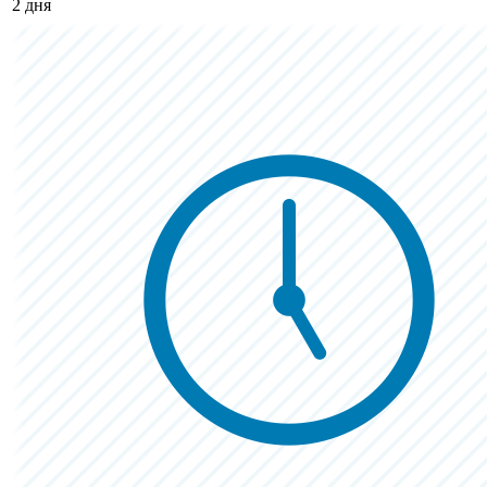
2 дня