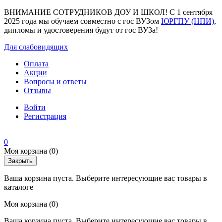
ВНИМАНИЕ СОТРУДНИКОВ ДОУ И ШКОЛ! С 1 сентября
2025 года мы обучаем совместно с гос ВУЗом
ЮРГПУ (НПИ)
,
дипломы и удостоверения будут от гос ВУЗа!
Для слабовидящих
Оплата
Акции
Вопросы и ответы
Отзывы
Войти
Регистрация
0
Моя корзина
(0)
Закрыть
Ваша корзина пуста. Выберите интересующие вас товары в
каталоге
Моя корзина
(0)
Ваша корзина пуста. Выберите интересующие вас товары в