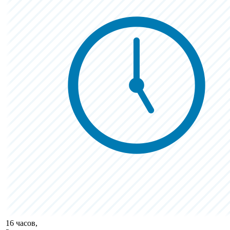
16 часов,