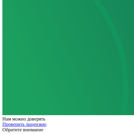
Нам
можно доверять
Проверить лицензию
Обратите внимание