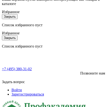
каталоге
Избранное
Закрыть
Список избранного пуст
Избранное
Закрыть
Список избранного пуст
+7 (495) 380-31-02
Позвоните нам
Задать вопрос
Войти
Зарегистрироваться