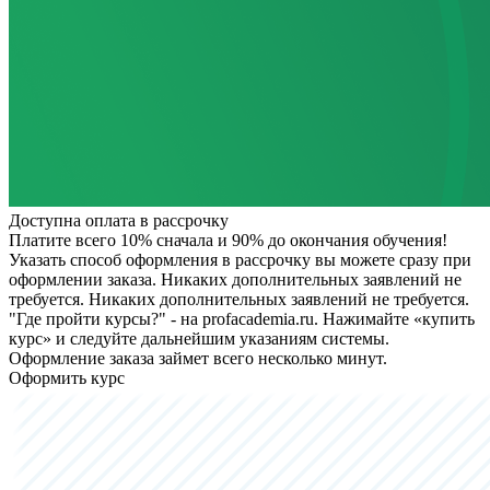
Доступна оплата в рассрочку
Платите всего 10% сначала и 90% до окончания обучения!
Указать способ оформления в рассрочку вы можете сразу при
оформлении заказа. Никаких дополнительных заявлений не
требуется.
Никаких дополнительных заявлений не требуется.
"Где пройти курсы?" - на profacademia.ru. Нажимайте «купить
курс» и следуйте дальнейшим указаниям системы.
Оформление заказа займет всего несколько минут.
Оформить курс