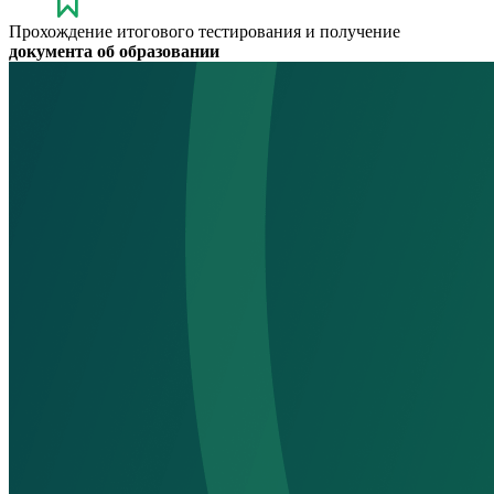
Прохождение итогового тестирования и получение
документа об образовании