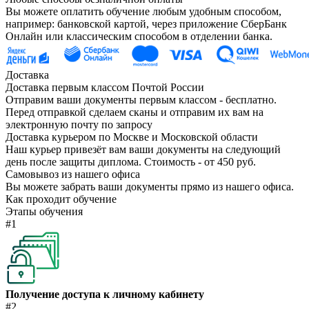
Вы можете оплатить обучение любым удобным способом,
например: банковской картой, через приложение СберБанк
Онлайн или классическим способом в отделении банка.
Доставка
Доставка первым классом Почтой России
Отправим ваши документы первым классом - бесплатно.
Перед отправкой сделаем сканы и отправим их вам на
электронную почту по запросу
Доставка курьером по Москве и Московской области
Наш курьер привезёт вам ваши документы на следующий
день после защиты диплома. Стоимость - от 450 руб.
Самовывоз из нашего офиса
Вы можете забрать ваши документы прямо из нашего офиса.
Как проходит обучение
Этапы обучения
#1
Получение доступа к личному кабинету
#2