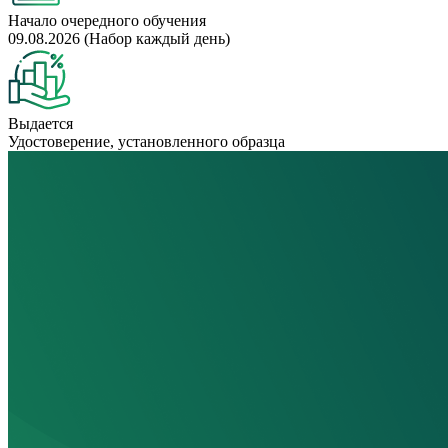
Начало очередного обучения
09.08.2026 (Набор каждый день)
Выдается
Удостоверение, установленного образца