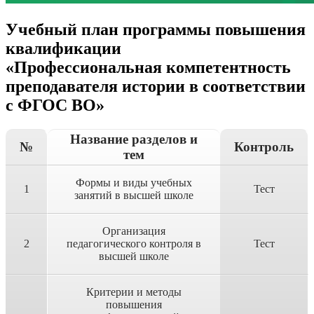
Учебный план программы повышения
квалификации
«Профессиональная компетентность
преподавателя истории в соответствии
с ФГОС ВО»
Название разделов и
№
Контроль
тем
Формы и виды учебных
1
Тест
занятий в высшей школе
Организация
2
педагогического контроля в
Тест
высшей школе
Критерии и методы
повышения