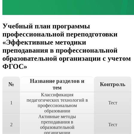
Учебный план программы
профессиональной переподготовки
«Эффективные методики
преподавания в профессиональной
образовательной организации с учетом
ФГОС»
Название разделов и
№
Контроль
тем
Классификация
педагогических технологий в
1
Тест
профессиональном
образовании
Активные методы
преподавания в
2
Тест
образовательной
организации