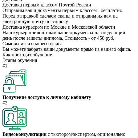
Доставка первым классом Почтой России
Отправим ваши документы первым классом - бесплатно.
Перед отправкой сделаем сканы и отправим их вам на
электронную почту по запросу
Доставка курьером по Москве и Московской области
Наш курьер привезёт вам ваши документы на следующий
день после защиты диплома. Стоимость - от 450 руб.
Самовывоз из нашего офиса
Вы можете забрать ваши документы прямо из нашего офиса.
Как проходит обучение
Этапы обучения
#1
Получение доступа к личному кабинету
#2
Видеоконсультации
с тьютором/экспертом, опционально