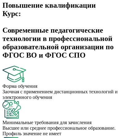
Повышение квалификации
Курс:
Современные педагогические
технологии в профессиональной
образовательной организации по
ФГОС ВО и ФГОС СПО
Форма обучения
Заочная с применением дистанционных технологий и
электронного обучения
Минимальные требования для зачисления
Высшее или среднее профессиональное образование.
Профиль значение не имеет