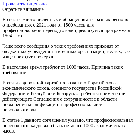
Проверить лицензию
Обратите внимание
В связи с многочисленными обращениями с разных регионов
о требованиях с 2021 года от 1500 часов для
профессиональной переподготовки, реализуется программа в
1504 часа.
Чаще всего сообщения о таких требованиях приходят от
бюджетных учреждений и крупных организаций, т.е. тех, где
чаще проходят проверки.
В настоящее время требуют от 1000 часов. Причина таких
требований:
В связи с дорожной картой по развитию Евразийского
экономического союза, союзного государства Российской
Федерации и Республики Беларусь - требуется применение
действующего Соглашения о сотрудничестве в области
повышения квалификации и профессиональной
переподготовки.
В статье 1 данного соглашения указано, что профессиональная
переподготовка должна быть не менее 1000 академических
часов.