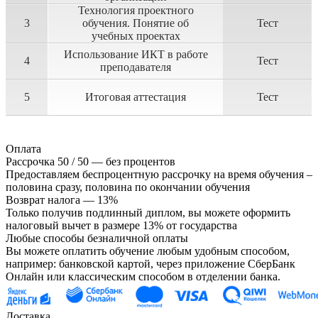
Технология проектного
3
обучения. Понятие об
Тест
учебных проектах
Использование ИКТ в работе
4
Тест
преподавателя
5
Итоговая аттестация
Тест
Оплата
Рассрочка 50 / 50 — без процентов
Предоставляем беспроцентную рассрочку на время обучения –
половина сразу, половина по окончании обучения
Возврат налога — 13%
Только получив подлинный диплом, вы можете оформить
налоговый вычет в размере 13% от государства
Любые способы безналичной оплаты
Вы можете оплатить обучение любым удобным способом,
например: банковской картой, через приложение СберБанк
Онлайн или классическим способом в отделении банка.
Доставка