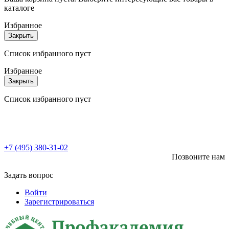
каталоге
Избранное
Закрыть
Список избранного пуст
Избранное
Закрыть
Список избранного пуст
+7 (495) 380-31-02
Позвоните нам
Задать вопрос
Войти
Зарегистрироваться