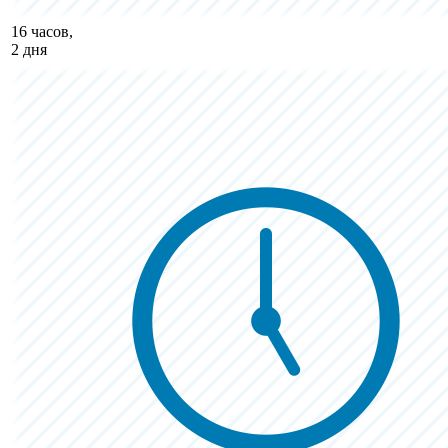
16 часов,
2 дня