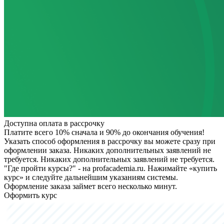
Доступна оплата в рассрочку
Платите всего 10% сначала и 90% до окончания обучения!
Указать способ оформления в рассрочку вы можете сразу при
оформлении заказа. Никаких дополнительных заявлений не
требуется.
Никаких дополнительных заявлений не требуется.
"Где пройти курсы?" - на profacademia.ru. Нажимайте «купить
курс» и следуйте дальнейшим указаниям системы.
Оформление заказа займет всего несколько минут.
Оформить курс