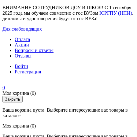
ВНИМАНИЕ СОТРУДНИКОВ ДОУ И ШКОЛ! С 1 сентября
2025 года мы обучаем совместно с гос ВУЗом
ЮРГПУ (НПИ)
,
дипломы и удостоверения будут от гос ВУЗа!
Для слабовидящих
Оплата
Акции
Вопросы и ответы
Отзывы
Войти
Регистрация
0
Моя корзина
(0)
Закрыть
Ваша корзина пуста. Выберите интересующие вас товары в
каталоге
Моя корзина
(0)
Ваша корзина пуста. Выберите интересующие вас товары в