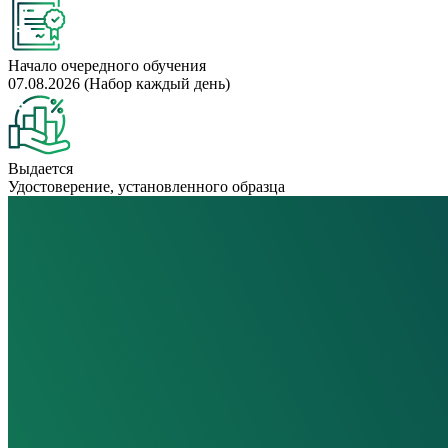
Начало очередного обучения
07.08.2026 (Набор каждый день)
Выдается
Удостоверение, установленного образца