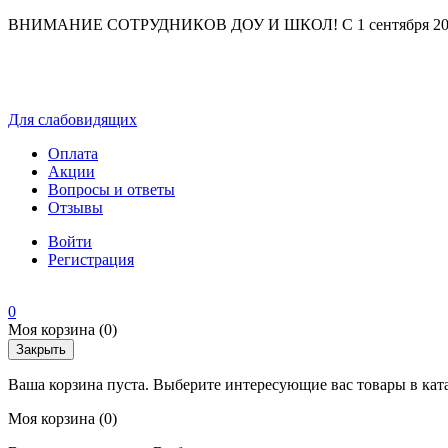
ВНИМАНИЕ СОТРУДНИКОВ ДОУ И ШКОЛ! С 1 сентября 2025 г
Для слабовидящих
Оплата
Акции
Вопросы и ответы
Отзывы
Войти
Регистрация
0
Моя корзина
(0)
Закрыть
Ваша корзина пуста. Выберите интересующие вас товары в кат
Моя корзина
(0)