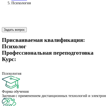
Психология
Задать вопрос
Присваиваемая квалификация:
Психолог
Профессиональная переподготовка
Курс:
Психология
Форма обучения
Заочная с применением дистанционных технологий и электрон