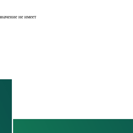
значение не имеет