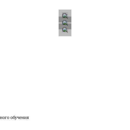
ного обучения