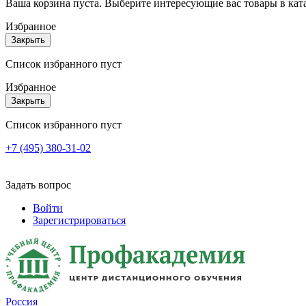
Ваша корзина пуста. Выберите интересующие вас товары в кат
Избранное
Закрыть
Список избранного пуст
Избранное
Закрыть
Список избранного пуст
+7 (495) 380-31-02
Задать вопрос
Войти
Зарегистрироваться
Россия