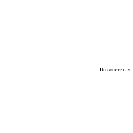
Позвоните нам