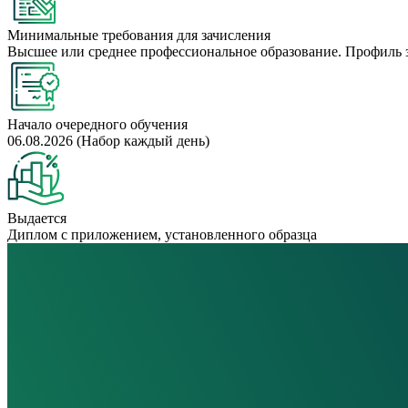
Минимальные требования для зачисления
Высшее или среднее профессиональное образование. Профиль 
Начало очередного обучения
06.08.2026 (Набор каждый день)
Выдается
Диплом с приложением, установленного образца