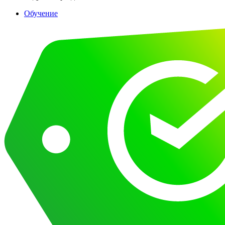
Обучение