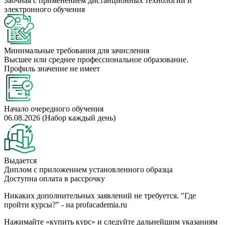
Заочная с применением дистанционных технологий и
электронного обучения
Минимальные требования для зачисления
Высшее или среднее профессиональное образование.
Профиль значение не имеет
Начало очередного обучения
06.08.2026 (Набор каждый день)
Выдается
Диплом с приложением установленного образца
Доступна оплата в рассрочку
Никаких дополнительных заявлений не требуется. "Где
пройти курсы?" - на profacademia.ru
Нажимайте «купить курс» и следуйте дальнейшим указаниям