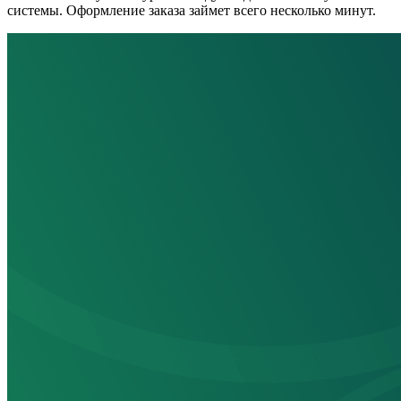
системы. Оформление заказа займет всего несколько минут.