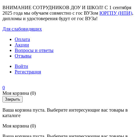
ВНИМАНИЕ СОТРУДНИКОВ ДОУ И ШКОЛ! С 1 сентября
2025 года мы обучаем совместно с гос ВУЗом
ЮРГПУ (НПИ)
,
дипломы и удостоверения будут от гос ВУЗа!
Для слабовидящих
Оплата
Акции
Вопросы и ответы
Отзывы
Войти
Регистрация
0
Моя корзина
(0)
Закрыть
Ваша корзина пуста. Выберите интересующие вас товары в
каталоге
Моя корзина
(0)
Ваша корзина пуста. Выберите интересующие вас товары в