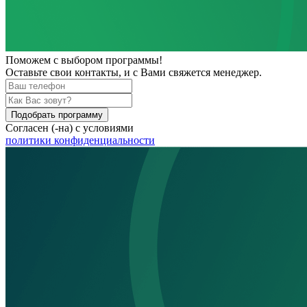
Поможем
с выбором программы!
Оставьте свои контакты, и с Вами свяжется менеджер.
Подобрать программу
Согласен (-на) с условиями
политики конфиденциальности