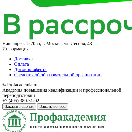
Наш адрес:
127055, г. Москва, ул. Лесная, 43
Информация
Доставка
Оплата
Договор-оферта
Сведения об образовательной организации
© Profacademia.ru
Академия повышения квалификации и профессиональной
переподготовки
+7 (495) 380-31-02
Заказать звонок
Задать вопрос