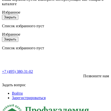
каталоге
Избранное
Закрыть
Список избранного пуст
Избранное
Закрыть
Список избранного пуст
+7 (495) 380-31-02
Позвоните нам
Задать вопрос
Войти
Зарегистрироваться