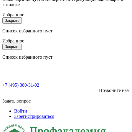
каталоге
Избранное
Закрыть
Список избранного пуст
Избранное
Закрыть
Список избранного пуст
+7 (495) 380-31-02
Позвоните нам
Задать вопрос
Войти
Зарегистрироваться