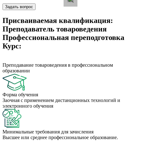
Задать вопрос
Присваиваемая квалификация:
Преподаватель товароведения
Профессиональная переподготовка
Курс:
Преподавание товароведения в профессиональном
образовании
Форма обучения
Заочная с применением дистанционных технологий и
электронного обучения
Минимальные требования для зачисления
Высшее или среднее профессиональное образование.