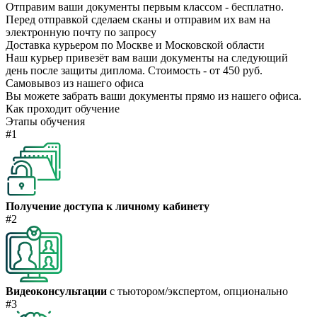
Отправим ваши документы первым классом - бесплатно.
Перед отправкой сделаем сканы и отправим их вам на
электронную почту по запросу
Доставка курьером по Москве и Московской области
Наш курьер привезёт вам ваши документы на следующий
день после защиты диплома. Стоимость - от 450 руб.
Самовывоз из нашего офиса
Вы можете забрать ваши документы прямо из нашего офиса.
Как проходит обучение
Этапы обучения
#1
Получение доступа к личному кабинету
#2
Видеоконсультации
с тьютором/экспертом, опционально
#3