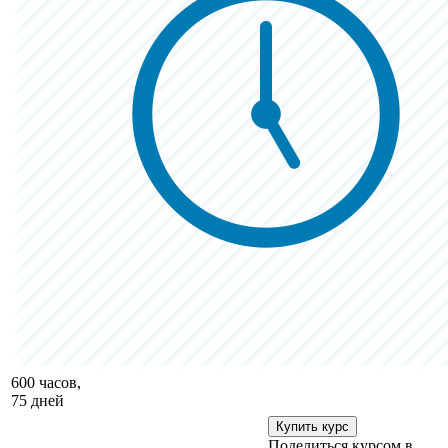
600 часов,
75 дней
Купить курс
Поделиться курсом в