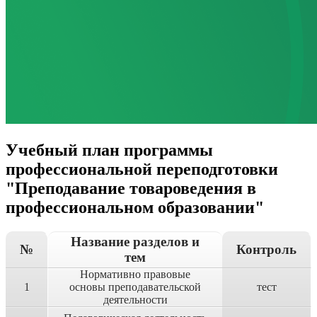
Учебный план программы
профессиональной переподготовки
"Преподавание товароведения в
профессиональном образовании"
Название разделов и
№
Контроль
тем
Нормативно правовые
1
основы преподавательской
тест
деятельности