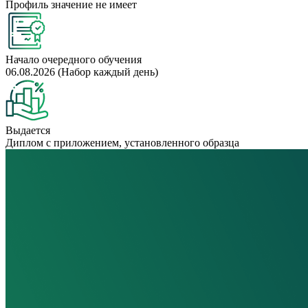
Профиль значение не имеет
Начало очередного обучения
06.08.2026 (Набор каждый день)
Выдается
Диплом с приложением, установленного образца