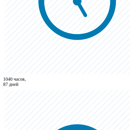
1040 часов,
87 дней