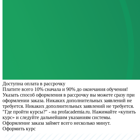
Доступна оплата в рассрочку
Платите всего 10% сначала и 90% до окончания обучения!
Указать способ оформления в рассрочку вы можете сразу при
оформлении заказа. Никаких дополнительных заявлений не
требуется.
Никаких дополнительных заявлений не требуется.
"Где пройти курсы?" - на profacademia.ru. Нажимайте «купить
курс» и следуйте дальнейшим указаниям системы.
Оформление заказа займет всего несколько минут.
Оформить курс