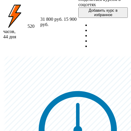
соцсетях
Добавить курс в
избранное
31 800 руб.
15 900
руб.
520
часов,
44 дня