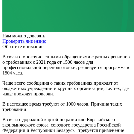
Нам
можно доверять
Проверить лицензию
Обратите внимание
В связи с многочисленными обращениями с разных регионов
о требованиях с 2021 года от 1500 часов для
профессиональной переподготовки, реализуется программа в
1504 часа.
Чаще всего сообщения о таких требованиях приходят от
бюджетных учреждений и крупных организаций, т.е. тех, где
чаще проходят проверки.
В настоящее время требуют от 1000 часов. Причина таких
требований:
В связи с дорожной картой по развитию Евразийского
экономического союза, союзного государства Российской
Федерации и Республики Беларусь - требуется применение