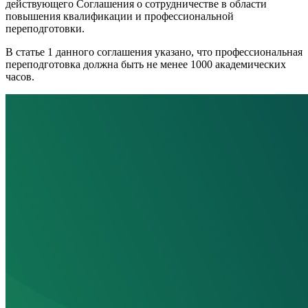
действующего Соглашения о сотрудничестве в области
повышения квалификации и профессиональной
переподготовки.
В статье 1 данного соглашения указано, что профессиональная
переподготовка должна быть не менее 1000 академических
часов.