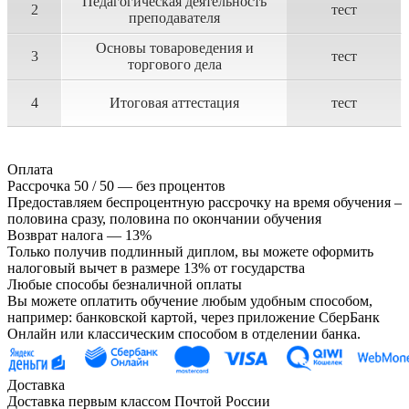
Педагогическая деятельность
2
тест
преподавателя
Основы товароведения и
3
тест
торгового дела
4
Итоговая аттестация
тест
Оплата
Рассрочка 50 / 50 — без процентов
Предоставляем беспроцентную рассрочку на время обучения –
половина сразу, половина по окончании обучения
Возврат налога — 13%
Только получив подлинный диплом, вы можете оформить
налоговый вычет в размере 13% от государства
Любые способы безналичной оплаты
Вы можете оплатить обучение любым удобным способом,
например: банковской картой, через приложение СберБанк
Онлайн или классическим способом в отделении банка.
Доставка
Доставка первым классом Почтой России