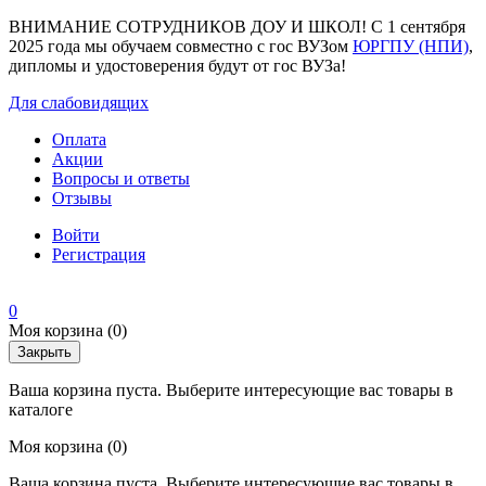
ВНИМАНИЕ СОТРУДНИКОВ ДОУ И ШКОЛ! С 1 сентября
2025 года мы обучаем совместно с гос ВУЗом
ЮРГПУ (НПИ)
,
дипломы и удостоверения будут от гос ВУЗа!
Для слабовидящих
Оплата
Акции
Вопросы и ответы
Отзывы
Войти
Регистрация
0
Моя корзина
(0)
Закрыть
Ваша корзина пуста. Выберите интересующие вас товары в
каталоге
Моя корзина
(0)
Ваша корзина пуста. Выберите интересующие вас товары в