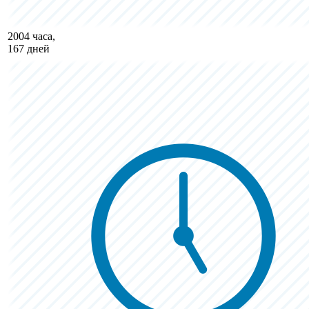
2004 часа,
167 дней