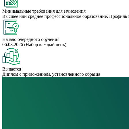
Минимальные требования для зачисления
Высшее или среднее профессиональное образование. Профиль 
Начало очередного обучения
06.08.2026 (Набор каждый день)
Выдается
Диплом с приложением, установленного образца