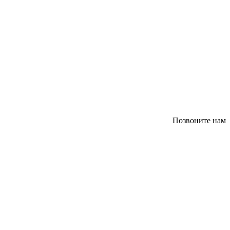
Позвоните нам