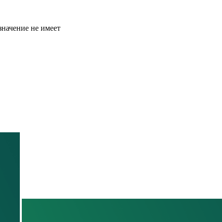
значение не имеет