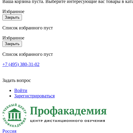
Ваша корзина пуста. Выберите интересующие вас товары в кат
Избранное
Закрыть
Список избранного пуст
Избранное
Закрыть
Список избранного пуст
+7 (495) 380-31-02
Задать вопрос
Войти
Зарегистрироваться
Россия