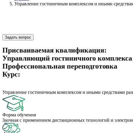
Управление гостиничным комплексом и иными средства
Задать вопрос
Присваиваемая квалификация:
Управляющий гостиничного комплекса
Профессиональная переподготовка
Курс:
Управление гостиничным комплексом и иными средствами ра
Форма обучения
Заочная с применением дистанционных технологий и электрон