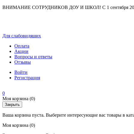
ВНИМАНИЕ СОТРУДНИКОВ ДОУ И ШКОЛ! С 1 сентября 2025 г
Для слабовидящих
Оплата
Акции
Вопросы и ответы
Отзывы
Войти
Регистрация
0
Моя корзина
(0)
Закрыть
Ваша корзина пуста. Выберите интересующие вас товары в кат
Моя корзина
(0)