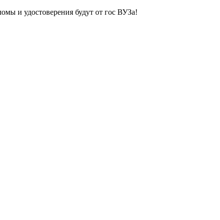
ломы и удостоверения будут от гос ВУЗа!