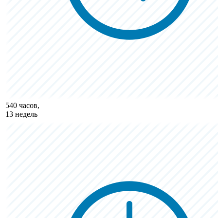
540 часов,
13 недель