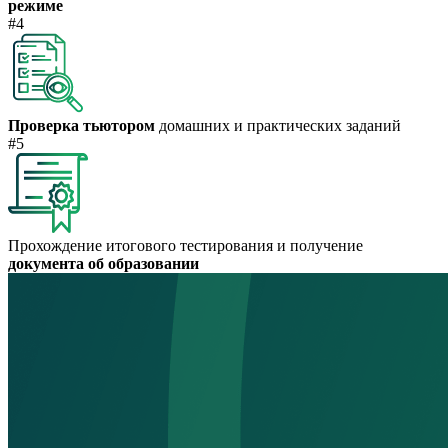
режиме
#4
Проверка тьютором
домашних и практических заданий
#5
Прохождение итогового тестирования и получение
документа об образовании