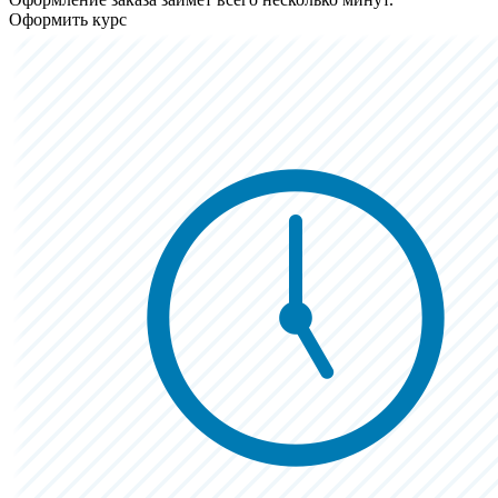
Оформить курс