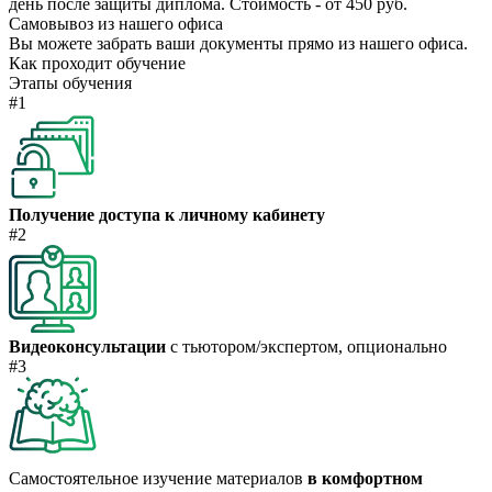
день после защиты диплома. Стоимость - от 450 руб.
Самовывоз из нашего офиса
Вы можете забрать ваши документы прямо из нашего офиса.
Как проходит обучение
Этапы обучения
#1
Получение доступа к личному кабинету
#2
Видеоконсультации
с тьютором/экспертом, опционально
#3
Самостоятельное изучение материалов
в комфортном