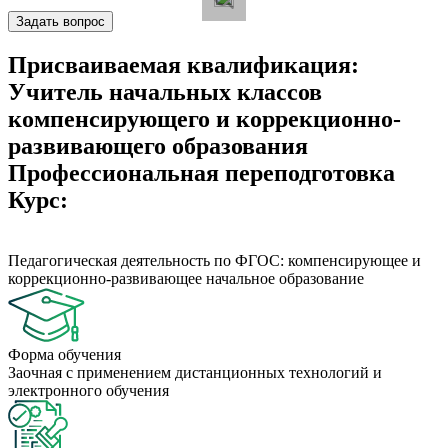
Задать вопрос
Присваиваемая квалификация:
Учитель начальных классов
компенсирующего и коррекционно-
развивающего образования
Профессиональная переподготовка
Курс:
Педагогическая деятельность по ФГОС: компенсирующее и
коррекционно-развивающее начальное образование
Форма обучения
Заочная с применением дистанционных технологий и
электронного обучения