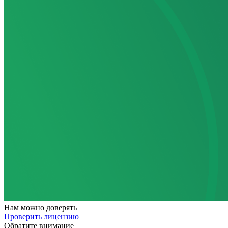
Нам
можно доверять
Проверить лицензию
Обратите внимание