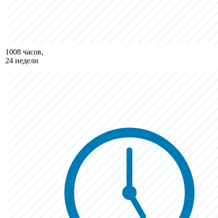
1008 часов,
24 недели