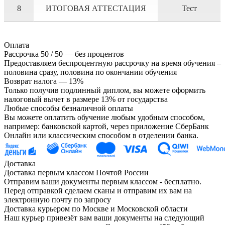
8
ИТОГОВАЯ АТТЕСТАЦИЯ
Тест
Оплата
Рассрочка 50 / 50 — без процентов
Предоставляем беспроцентную рассрочку на время обучения –
половина сразу, половина по окончании обучения
Возврат налога — 13%
Только получив подлинный диплом, вы можете оформить
налоговый вычет в размере 13% от государства
Любые способы безналичной оплаты
Вы можете оплатить обучение любым удобным способом,
например: банковской картой, через приложение СберБанк
Онлайн или классическим способом в отделении банка.
Доставка
Доставка первым классом Почтой России
Отправим ваши документы первым классом - бесплатно.
Перед отправкой сделаем сканы и отправим их вам на
электронную почту по запросу
Доставка курьером по Москве и Московской области
Наш курьер привезёт вам ваши документы на следующий