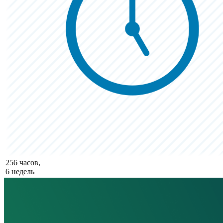
256 часов,
6 недель