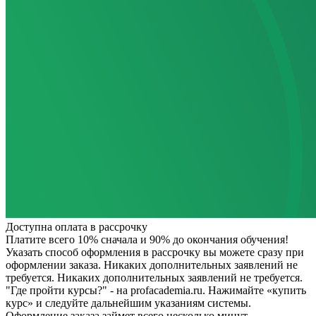
Доступна оплата в рассрочку
Платите всего 10% сначала и 90% до окончания обучения!
Указать способ оформления в рассрочку вы можете сразу при
оформлении заказа. Никаких дополнительных заявлений не
требуется.
Никаких дополнительных заявлений не требуется.
"Где пройти курсы?" - на profacademia.ru. Нажимайте «купить
курс» и следуйте дальнейшим указаниям системы.
Оформление заказа займет всего несколько минут.