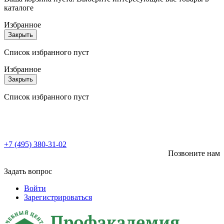
каталоге
Избранное
Закрыть
Список избранного пуст
Избранное
Закрыть
Список избранного пуст
+7 (495) 380-31-02
Позвоните нам
Задать вопрос
Войти
Зарегистрироваться