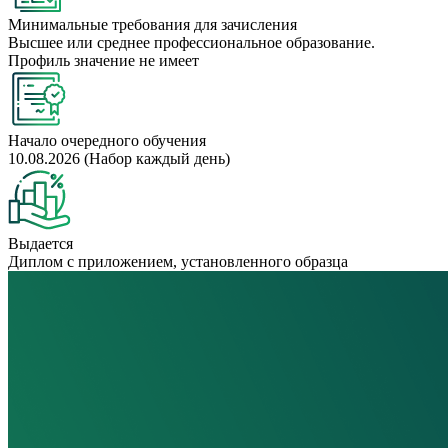
Минимальные требования для зачисления
Высшее или среднее профессиональное образование.
Профиль значение не имеет
Начало очередного обучения
10.08.2026 (Набор каждый день)
Выдается
Диплом с приложением, установленного образца