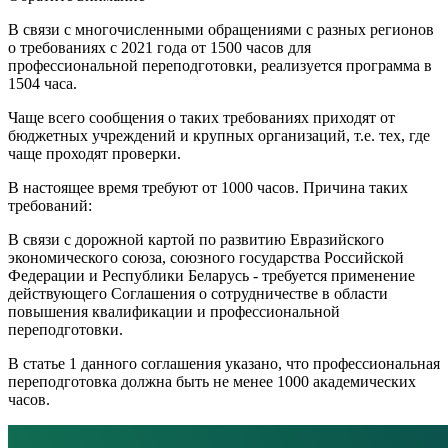
В связи с многочисленными обращениями с разных регионов
о требованиях с 2021 года от 1500 часов для
профессиональной переподготовки, реализуется программа в
1504 часа.
Чаще всего сообщения о таких требованиях приходят от
бюджетных учреждений и крупных организаций, т.е. тех, где
чаще проходят проверки.
В настоящее время требуют от 1000 часов. Причина таких
требований:
В связи с дорожной картой по развитию Евразийского
экономического союза, союзного государства Российской
Федерации и Республики Беларусь - требуется применение
действующего Соглашения о сотрудничестве в области
повышения квалификации и профессиональной
переподготовки.
В статье 1 данного соглашения указано, что профессиональная
переподготовка должна быть не менее 1000 академических
часов.