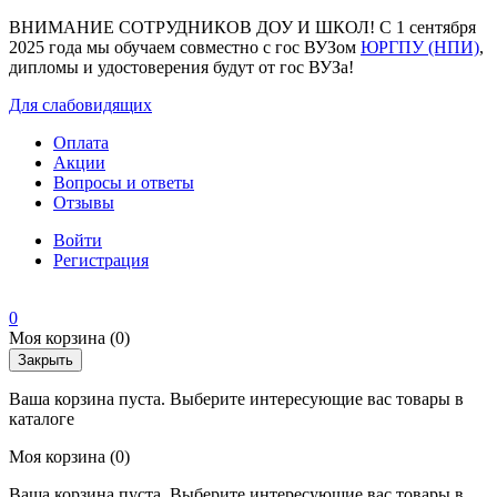
ВНИМАНИЕ СОТРУДНИКОВ ДОУ И ШКОЛ! С 1 сентября
2025 года мы обучаем совместно с гос ВУЗом
ЮРГПУ (НПИ)
,
дипломы и удостоверения будут от гос ВУЗа!
Для слабовидящих
Оплата
Акции
Вопросы и ответы
Отзывы
Войти
Регистрация
0
Моя корзина
(0)
Закрыть
Ваша корзина пуста. Выберите интересующие вас товары в
каталоге
Моя корзина
(0)
Ваша корзина пуста. Выберите интересующие вас товары в