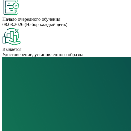
Начало очередного обучения
08.08.2026 (Набор каждый день)
Выдается
Удостоверение, установленного образца