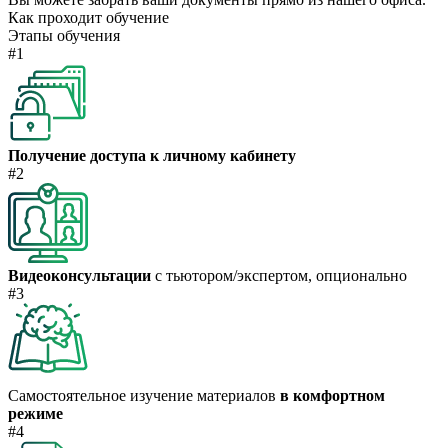
Как проходит обучение
Этапы обучения
#1
Получение доступа к личному кабинету
#2
Видеоконсультации
с тьютором/экспертом, опционально
#3
Самостоятельное изучение материалов
в комфортном
режиме
#4