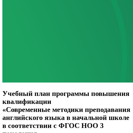
Учебный план программы повышения
квалификации
«Современные методики преподавания
английского языка в начальной школе
в соответствии с ФГОС НОО 3