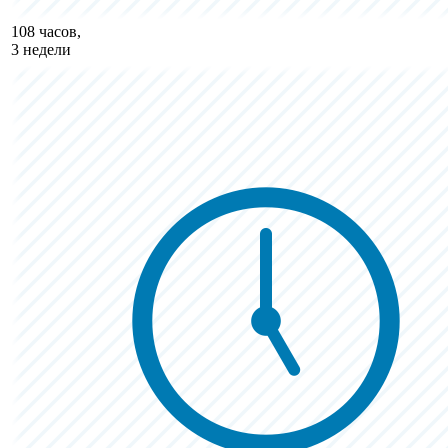
108 часов,
3 недели