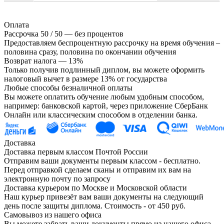
Оплата
Рассрочка 50 / 50 — без процентов
Предоставляем беспроцентную рассрочку на время обучения –
половина сразу, половина по окончании обучения
Возврат налога — 13%
Только получив подлинный диплом, вы можете оформить
налоговый вычет в размере 13% от государства
Любые способы безналичной оплаты
Вы можете оплатить обучение любым удобным способом,
например: банковской картой, через приложение СберБанк
Онлайн или классическим способом в отделении банка.
Доставка
Доставка первым классом Почтой России
Отправим ваши документы первым классом - бесплатно.
Перед отправкой сделаем сканы и отправим их вам на
электронную почту по запросу
Доставка курьером по Москве и Московской области
Наш курьер привезёт вам ваши документы на следующий
день после защиты диплома. Стоимость - от 450 руб.
Самовывоз из нашего офиса
Вы можете забрать ваши документы прямо из нашего офиса.