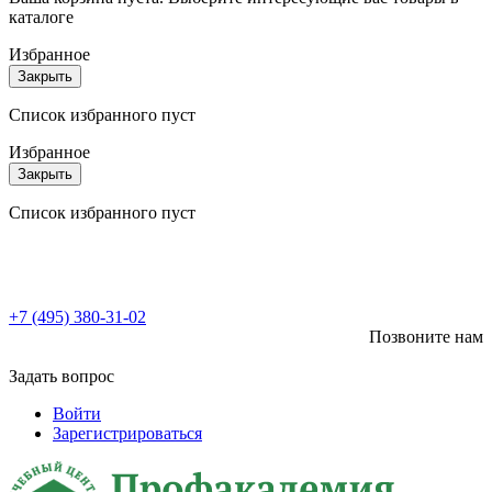
каталоге
Избранное
Закрыть
Список избранного пуст
Избранное
Закрыть
Список избранного пуст
+7 (495) 380-31-02
Позвоните нам
Задать вопрос
Войти
Зарегистрироваться