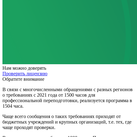
Нам
можно доверять
Проверить лицензию
Обратите внимание
В связи с многочисленными обращениями с разных регионов
о требованиях с 2021 года от 1500 часов для
профессиональной переподготовки, реализуется программа в
1504 часа.
Чаще всего сообщения о таких требованиях приходят от
бюджетных учреждений и крупных организаций, т.е. тех, где
чаще проходят проверки.