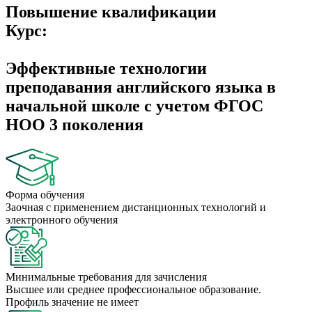
Повышение квалификации
Курс:
Эффективные технологии
преподавания английского языка в
начальной школе с учетом ФГОС
НОО 3 поколения
Форма обучения
Заочная с применением дистанционных технологий и
электронного обучения
Минимальные требования для зачисления
Высшее или среднее профессиональное образование.
Профиль значение не имеет