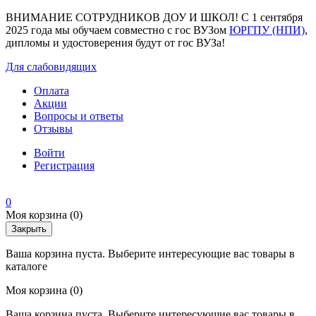
ВНИМАНИЕ СОТРУДНИКОВ ДОУ И ШКОЛ! С 1 сентября
2025 года мы обучаем совместно с гос ВУЗом
ЮРГПУ (НПИ)
,
дипломы и удостоверения будут от гос ВУЗа!
Для слабовидящих
Оплата
Акции
Вопросы и ответы
Отзывы
Войти
Регистрация
0
Моя корзина
(0)
Закрыть
Ваша корзина пуста. Выберите интересующие вас товары в
каталоге
Моя корзина
(0)
Ваша корзина пуста. Выберите интересующие вас товары в