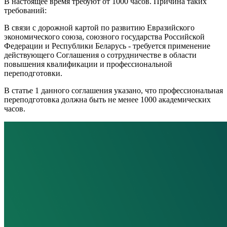
В настоящее время требуют от 1000 часов. Причина таких
требований:
В связи с дорожной картой по развитию Евразийского
экономического союза, союзного государства Российской
Федерации и Республики Беларусь - требуется применение
действующего Соглашения о сотрудничестве в области
повышения квалификации и профессиональной
переподготовки.
В статье 1 данного соглашения указано, что профессиональная
переподготовка должна быть не менее 1000 академических
часов.