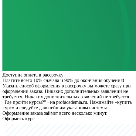
Доступна оплата в рассрочку
Платите всего 10% сначала и 90% до окончания обучения!
Указать способ оформления в рассрочку вы можете сразу при
оформлении заказа. Никаких дополнительных заявлений не
требуется.
Никаких дополнительных заявлений не требуется.
"Где пройти курсы?" - на profacademia.ru. Нажимайте «купить
курс» и следуйте дальнейшим указаниям системы.
Оформление заказа займет всего несколько минут.
Оформить курс