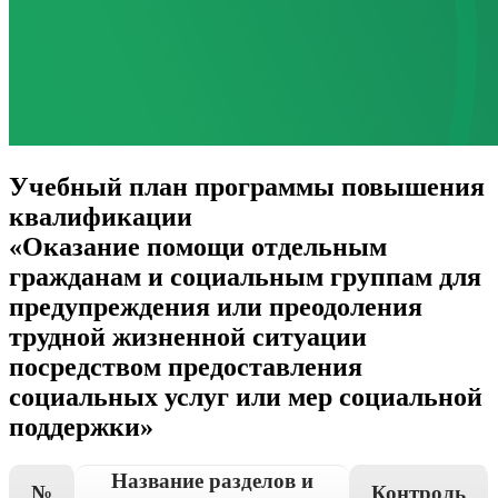
Учебный план программы повышения
квалификации
«Оказание помощи отдельным
гражданам и социальным группам для
предупреждения или преодоления
трудной жизненной ситуации
посредством предоставления
социальных услуг или мер социальной
поддержки»
Название разделов и
№
Контроль