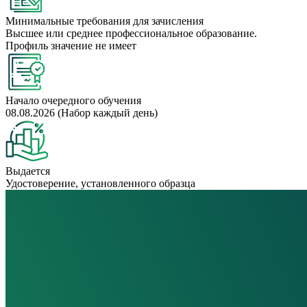
Минимальные требования для зачисления
Высшее или среднее профессиональное образование.
Профиль значение не имеет
Начало очередного обучения
08.08.2026 (Набор каждый день)
Выдается
Удостоверение, установленного образца