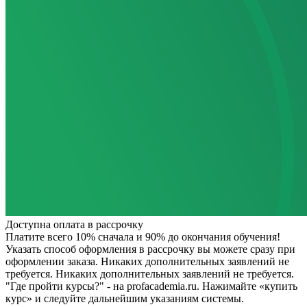
Доступна оплата в рассрочку
Платите всего 10% сначала и 90% до окончания обучения!
Указать способ оформления в рассрочку вы можете сразу при
оформлении заказа. Никаких дополнительных заявлений не
требуется.
Никаких дополнительных заявлений не требуется.
"Где пройти курсы?" - на profacademia.ru. Нажимайте «купить
курс» и следуйте дальнейшим указаниям системы.