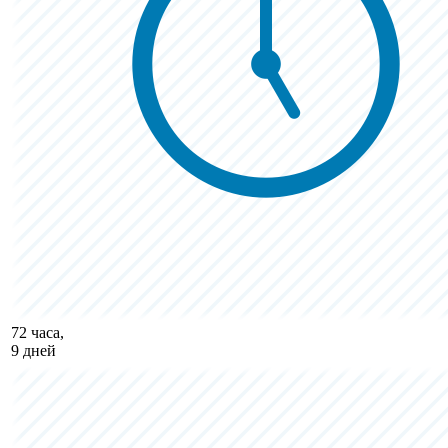
72 часа,
9 дней