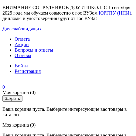
ВНИМАНИЕ СОТРУДНИКОВ ДОУ И ШКОЛ! С 1 сентября
2025 года мы обучаем совместно с гос ВУЗом
ЮРГПУ (НПИ)
,
дипломы и удостоверения будут от гос ВУЗа!
Для слабовидящих
Оплата
Акции
Вопросы и ответы
Отзывы
Войти
Регистрация
0
Моя корзина
(0)
Закрыть
Ваша корзина пуста. Выберите интересующие вас товары в
каталоге
Моя корзина
(0)
Ваша корзина пуста. Выберите интересующие вас товары в