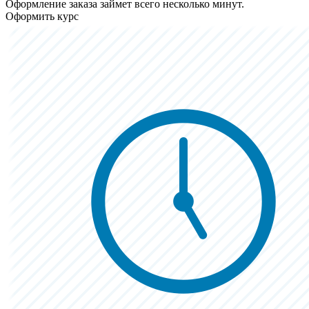
Оформление заказа займет всего несколько минут.
Оформить курс