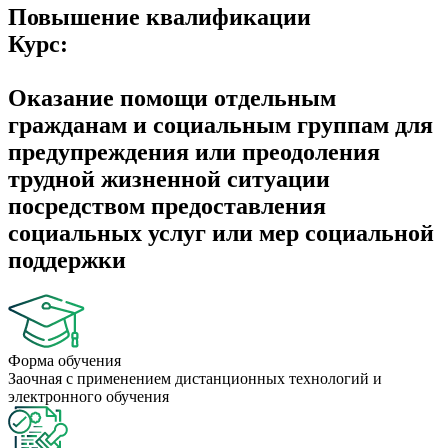
Повышение квалификации
Курс:
Оказание помощи отдельным
гражданам и социальным группам для
предупреждения или преодоления
трудной жизненной ситуации
посредством предоставления
социальных услуг или мер социальной
поддержки
Форма обучения
Заочная с применением дистанционных технологий и
электронного обучения