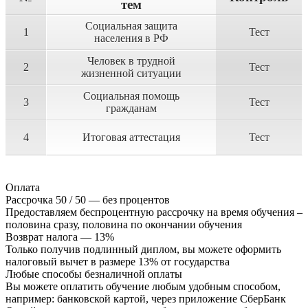
тем
Социальная защита
1
Тест
населения в РФ
Человек в трудной
2
Тест
жизненной ситуации
Социальная помощь
3
Тест
гражданам
4
Итоговая аттестация
Тест
Оплата
Рассрочка 50 / 50 — без процентов
Предоставляем беспроцентную рассрочку на время обучения –
половина сразу, половина по окончании обучения
Возврат налога — 13%
Только получив подлинный диплом, вы можете оформить
налоговый вычет в размере 13% от государства
Любые способы безналичной оплаты
Вы можете оплатить обучение любым удобным способом,
например: банковской картой, через приложение СберБанк