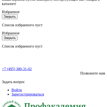
каталоге
Избранное
Закрыть
Список избранного пуст
Избранное
Закрыть
Список избранного пуст
+7 (495) 380-31-02
Позвоните нам
Задать вопрос
Войти
Зарегистрироваться