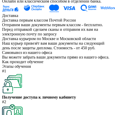
Онлайн или классическим способом в отделении банка.
Доставка
Доставка первым классом Почтой России
Отправим ваши документы первым классом - бесплатно.
Перед отправкой сделаем сканы и отправим их вам на
электронную почту по запросу
Доставка курьером по Москве и Московской области
Наш курьер привезёт вам ваши документы на следующий
день после защиты диплома. Стоимость - от 450 руб.
Самовывоз из нашего офиса
Вы можете забрать ваши документы прямо из нашего офиса.
Как проходит обучение
Этапы обучения
#1
Получение доступа к личному кабинету
#2