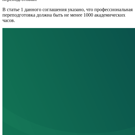
В статье 1 данного соглашения указано, что профессиональная
переподготовка должна быть не менее 1000 академических
часов.