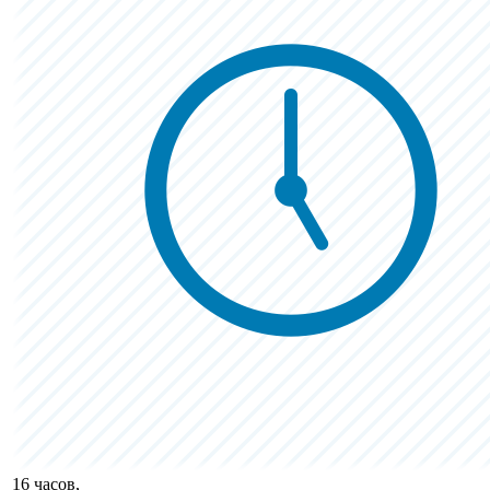
16 часов,