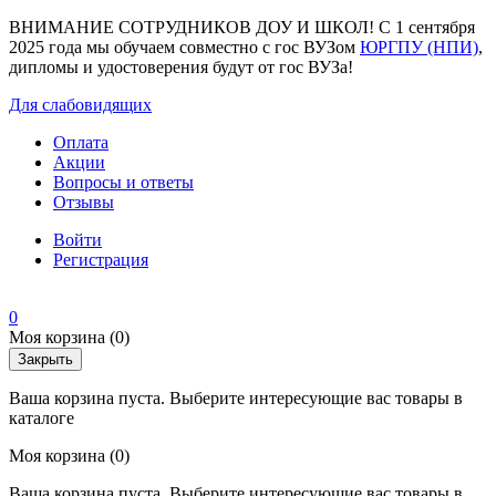
ВНИМАНИЕ СОТРУДНИКОВ ДОУ И ШКОЛ! С 1 сентября
2025 года мы обучаем совместно с гос ВУЗом
ЮРГПУ (НПИ)
,
дипломы и удостоверения будут от гос ВУЗа!
Для слабовидящих
Оплата
Акции
Вопросы и ответы
Отзывы
Войти
Регистрация
0
Моя корзина
(0)
Закрыть
Ваша корзина пуста. Выберите интересующие вас товары в
каталоге
Моя корзина
(0)
Ваша корзина пуста. Выберите интересующие вас товары в