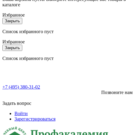
каталоге
Избранное
Закрыть
Список избранного пуст
Избранное
Закрыть
Список избранного пуст
+7 (495) 380-31-02
Позвоните нам
Задать вопрос
Войти
Зарегистрироваться