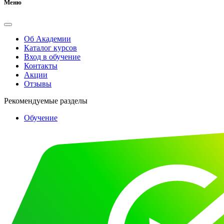
Меню
Об Академии
Каталог курсов
Вход в обучение
Контакты
Акции
Отзывы
Рекомендуемые разделы
Обучение