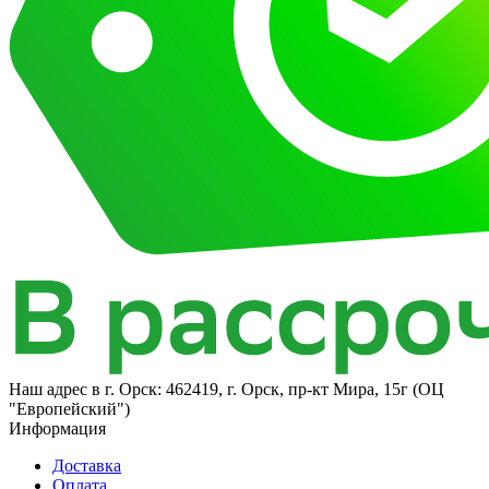
Наш адрес в
г. Орск: 462419, г. Орск, пр-кт Мира, 15г (ОЦ
"Европейский")
Информация
Доставка
Оплата