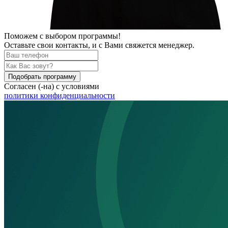
Поможем
с выбором программы!
Оставьте свои контакты, и с Вами свяжется менеджер.
Подобрать программу
Согласен (-на) с условиями
политики конфиденциальности