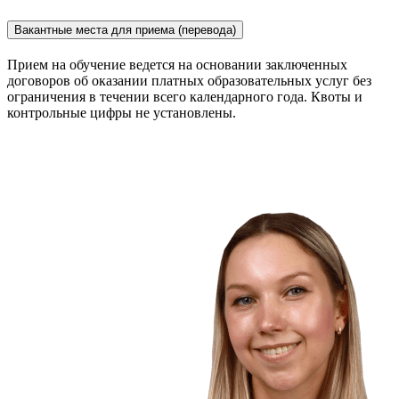
Вакантные места для приема (перевода)
Прием на обучение ведется на основании заключенных
договоров об оказании платных образовательных услуг без
ограничения в течении всего календарного года. Квоты и
контрольные цифры не установлены.