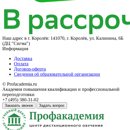
Наш адрес в
г. Королёв: 141070, г. Королёв, ул. Калинина, 6Б​
(ДЦ "Сигма")
Информация
Доставка
Оплата
Договор-оферта
Сведения об образовательной организации
© Profacademia.ru
Академия повышения квалификации и профессиональной
переподготовки
+7 (495) 380-31-02
Заказать звонок
Задать вопрос