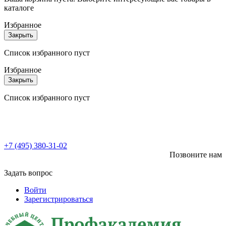
каталоге
Избранное
Закрыть
Список избранного пуст
Избранное
Закрыть
Список избранного пуст
+7 (495) 380-31-02
Позвоните нам
Задать вопрос
Войти
Зарегистрироваться