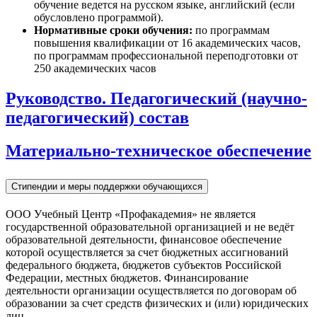
обучение ведется на русском языке, английский (если
обусловлено программой).
Нормативные сроки обучения:
по программам
повышения квалификации от 16 академических часов,
по программам профессиональной переподготовки от
250 академических часов
Руководство. Педагогический (научно-
педагогический) состав
Материально-техническое обеспечение
Стипендии и меры поддержки обучающихся
ООО Учебный Центр «Профакадемия» не является
государственной образовательной организацией и не ведёт
образовательной деятельности, финансовое обеспечение
которой осуществляется за счет бюджетных ассигнований
федерального бюджета, бюджетов субъектов Российской
Федерации, местных бюджетов. Финансирование
деятельности организации осуществляется по договорам об
образовании за счет средств физических и (или) юридических
лиц.