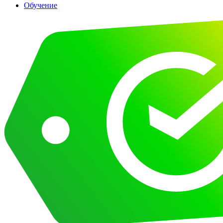
Обучение