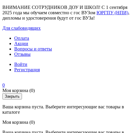
ВНИМАНИЕ СОТРУДНИКОВ ДОУ И ШКОЛ! С 1 сентября
2025 года мы обучаем совместно с гос ВУЗом
ЮРГПУ (НПИ)
,
дипломы и удостоверения будут от гос ВУЗа!
Для слабовидящих
Оплата
Акции
Вопросы и ответы
Отзывы
Войти
Регистрация
0
Моя корзина
(0)
Закрыть
Ваша корзина пуста. Выберите интересующие вас товары в
каталоге
Моя корзина
(0)
Ваша корзина пуста. Выберите интересующие вас товары в