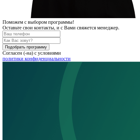
Поможем
с выбором программы!
Оставьте свои контакты, и с Вами свяжется менеджер.
Подобрать программу
Согласен (-на) с условиями
политики конфиденциальности