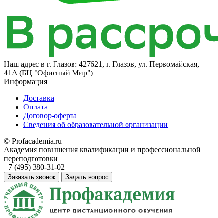
Наш адрес в
г. Глазов: 427621, г. Глазов, ул. Первомайская,
41А (БЦ "Офисный Мир")
Информация
Доставка
Оплата
Договор-оферта
Сведения об образовательной организации
© Profacademia.ru
Академия повышения квалификации и профессиональной
переподготовки
+7 (495) 380-31-02
Заказать звонок
Задать вопрос