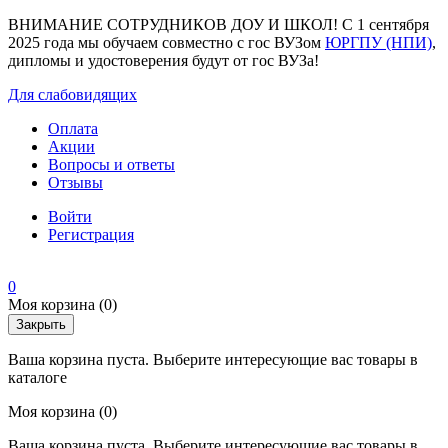
ВНИМАНИЕ СОТРУДНИКОВ ДОУ И ШКОЛ! С 1 сентября
2025 года мы обучаем совместно с гос ВУЗом
ЮРГПУ (НПИ)
,
дипломы и удостоверения будут от гос ВУЗа!
Для слабовидящих
Оплата
Акции
Вопросы и ответы
Отзывы
Войти
Регистрация
0
Моя корзина
(0)
Закрыть
Ваша корзина пуста. Выберите интересующие вас товары в
каталоге
Моя корзина
(0)
Ваша корзина пуста. Выберите интересующие вас товары в