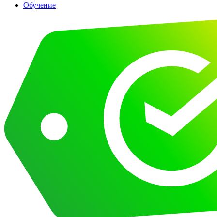
Обучение