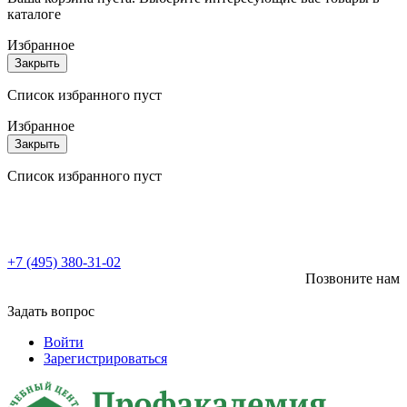
каталоге
Избранное
Закрыть
Список избранного пуст
Избранное
Закрыть
Список избранного пуст
+7 (495) 380-31-02
Позвоните нам
Задать вопрос
Войти
Зарегистрироваться