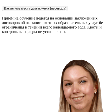
Вакантные места для приема (перевода)
Прием на обучение ведется на основании заключенных
договоров об оказании платных образовательных услуг без
ограничения в течении всего календарного года. Квоты и
контрольные цифры не установлены.