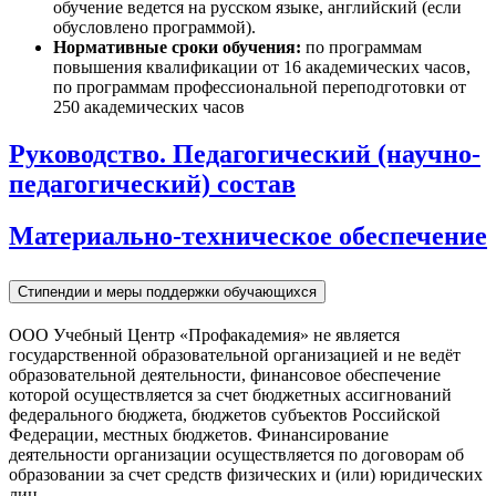
обучение ведется на русском языке, английский (если
обусловлено программой).
Нормативные сроки обучения:
по программам
повышения квалификации от 16 академических часов,
по программам профессиональной переподготовки от
250 академических часов
Руководство. Педагогический (научно-
педагогический) состав
Материально-техническое обеспечение
Стипендии и меры поддержки обучающихся
ООО Учебный Центр «Профакадемия» не является
государственной образовательной организацией и не ведёт
образовательной деятельности, финансовое обеспечение
которой осуществляется за счет бюджетных ассигнований
федерального бюджета, бюджетов субъектов Российской
Федерации, местных бюджетов. Финансирование
деятельности организации осуществляется по договорам об
образовании за счет средств физических и (или) юридических
лиц.